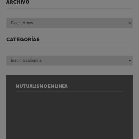
ARCHIVO
Archivo
CATEGORÍAS
Categorías
MUTUALISMO EN LÍNEA