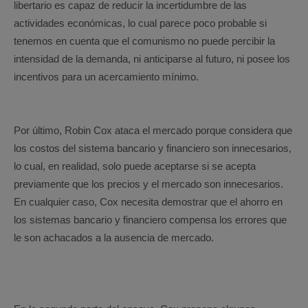
libertario es capaz de reducir la incertidumbre de las
actividades económicas, lo cual parece poco probable si
tenemos en cuenta que el comunismo no puede percibir la
intensidad de la demanda, ni anticiparse al futuro, ni posee los
incentivos para un acercamiento mínimo.
Por último, Robin Cox ataca el mercado porque considera que
los costos del sistema bancario y financiero son innecesarios,
lo cual, en realidad, solo puede aceptarse si se acepta
previamente que los precios y el mercado son innecesarios.
En cualquier caso, Cox necesita demostrar que el ahorro en
los sistemas bancario y financiero compensa los errores que
le son achacados a la ausencia de mercado.