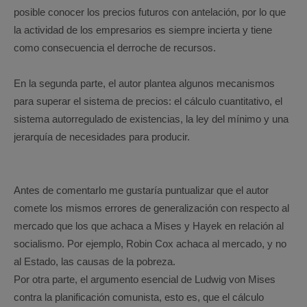
posible conocer los precios futuros con antelación, por lo que
la actividad de los empresarios es siempre incierta y tiene
como consecuencia el derroche de recursos.
En la segunda parte, el autor plantea algunos mecanismos
para superar el sistema de precios: el cálculo cuantitativo, el
sistema autorregulado de existencias, la ley del mínimo y una
jerarquía de necesidades para producir.
Antes de comentarlo me gustaría puntualizar que el autor
comete los mismos errores de generalización con respecto al
mercado que los que achaca a Mises y Hayek en relación al
socialismo. Por ejemplo, Robin Cox achaca al mercado, y no
al Estado, las causas de la pobreza.
Por otra parte, el argumento esencial de Ludwig von Mises
contra la planificación comunista, esto es, que el cálculo