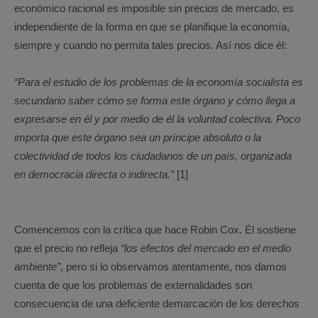
económico racional es imposible sin precios de mercado, es
independiente de la forma en que se planifique la economía,
siempre y cuando no permita tales precios. Así nos dice él:
“Para el estudio de los problemas de la economía socialista es
secundario saber cómo se forma este órgano y cómo llega a
expresarse en él y por medio de él la voluntad colectiva. Poco
importa que este órgano sea un príncipe absoluto o la
colectividad de todos los ciudadanos de un país, organizada
en democracia directa o indirecta.”
[1]
Comencemos con la crítica que hace Robin Cox. Él sostiene
que el precio no refleja
“los efectos del mercado en el medio
ambiente”
, pero si lo observamos atentamente, nos damos
cuenta de que los problemas de externalidades son
consecuencia de una deficiente demarcación de los derechos