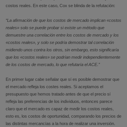
costos reales. En este caso, Cox se blinda de la refutación:
“La afirmación de que los costos de mercado implican «costos
reales» solo se puede probar si existe un método que
demuestre una correlación entre los costos de mercado y los
«costos reales», y solo se podría demostrar tal correlación
midiendo unos contra los otros, sin embargo, esto significaría
que los «costos reales» se podrían medir independientemente
de los costos de mercado, lo que refutaría el ACE.”
En primer lugar cabe señalar que sí es posible demostrar que
el mercado refleja los costes reales. Si aceptamos el
presupuesto que hemos tratado antes de que el precio sí
refleja las preferencias de los individuos, entonces parece
claro que el mercado es capaz de medir los costos reales,
esto es, los costos de oportunidad, comparando los precios de
las distintas mercancías a la hora de realizar una inversión.