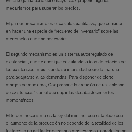
En la segunda parte del ensayo, Cox propone algunos
mecanismos para superar los precios.
El primer mecanismo es el cálculo cuantitativo, que consiste
en hacer una especie de “recuento de inventario” sobre las
mercancías que son necesarias.
El segundo mecanismo es un sistema autorregulado de
existencias, que se consigue calculando la tasa de rotación de
las existencias, modificando su intensidad sobre la marcha
para adaptarse a las demandas. Para disponer de cierto
margen de maniobra, Cox propone la creación de un “colchón
de existencias” con el que suplir los desabastecimientos
momentáneos.
El tercer mecanismo es la ley del mínimo, que establece que
el aumento de la producción no depende de la totalidad de los
factores, sino del factor necesario más escaso (llamado factor