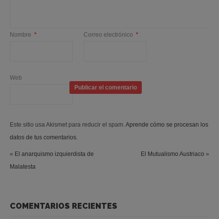
Nombre
*
Correo electrónico
*
Web
Este sitio usa Akismet para reducir el spam.
Aprende cómo se procesan los
datos de tus comentarios.
«
El anarquismo izquierdista de
El Mutualismo Austriaco
»
Malatesta
COMENTARIOS RECIENTES