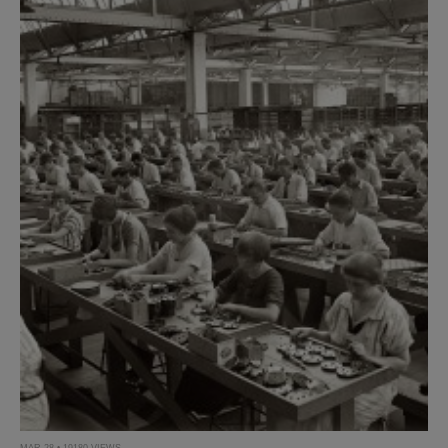
MAR 28 • 19180 VIEWS