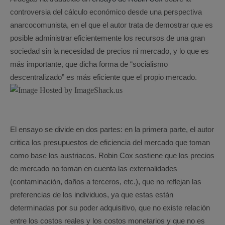
controversia del cálculo económico desde una perspectiva
anarcocomunista, en el que el autor trata de demostrar que es
posible administrar eficientemente los recursos de una gran
sociedad sin la necesidad de precios ni mercado, y lo que es
más importante, que dicha forma de “socialismo
descentralizado” es más eficiente que el propio mercado.
El ensayo se divide en dos partes: en la primera parte, el autor
critica los presupuestos de eficiencia del mercado que toman
como base los austriacos. Robin Cox sostiene que los precios
de mercado no toman en cuenta las externalidades
(contaminación, daños a terceros, etc.), que no reflejan las
preferencias de los individuos, ya que estas están
determinadas por su poder adquisitivo, que no existe relación
entre los costos reales y los costos monetarios y que no es