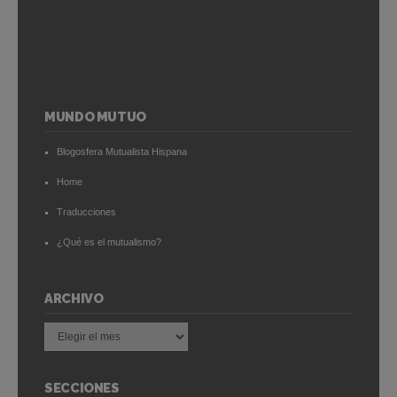
MUNDO MUTUO
Blogosfera Mutualista Hispana
Home
Traducciones
¿Qué es el mutualismo?
ARCHIVO
Archivo
SECCIONES