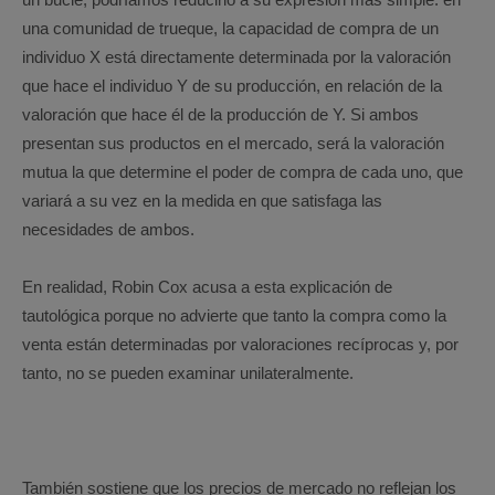
un bucle, podríamos reducirlo a su expresión más simple: en
una comunidad de trueque, la capacidad de compra de un
individuo X está directamente determinada por la valoración
que hace el individuo Y de su producción, en relación de la
valoración que hace él de la producción de Y. Si ambos
presentan sus productos en el mercado, será la valoración
mutua la que determine el poder de compra de cada uno, que
variará a su vez en la medida en que satisfaga las
necesidades de ambos.
En realidad, Robin Cox acusa a esta explicación de
tautológica porque no advierte que tanto la compra como la
venta están determinadas por valoraciones recíprocas y, por
tanto, no se pueden examinar unilateralmente.
También sostiene que los precios de mercado no reflejan los