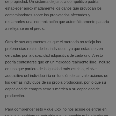
de propiedad. Un sistema de justicia competitivo podría
establecer aproximadamente los daños que provocan los
contaminadores sobre los propietarios afectados y
reclamarles una indemnización que automáticamente pasaría
a reflejarse en el precio.
Otro de sus argumentos es que el mercado no refleja las
preferencias reales de los individuos, ya que estas se ven
cercadas por la capacidad adquisitiva de cada uno. A esto
podría contestarse que en un mercado realmente libre, incluso
en uno que partiera de la igualdad más estricta, el nivel
adquisitivo del individuo iría en función de las valoraciones de
los demás individuos de su propia producción, por lo que su
capacidad de compra sería simétrica a su capacidad de
producción.
Para comprender esto y que Cox no nos acuse de entrar en