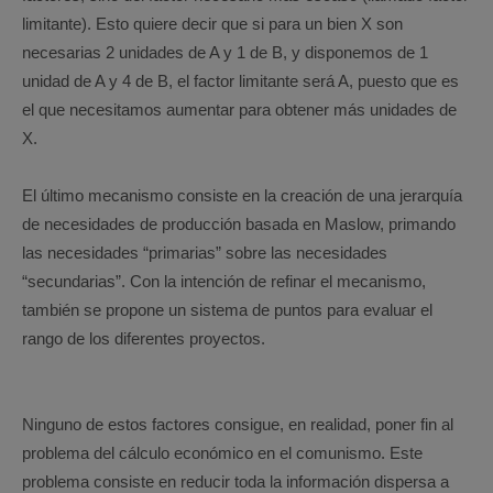
limitante). Esto quiere decir que si para un bien X son
necesarias 2 unidades de A y 1 de B, y disponemos de 1
unidad de A y 4 de B, el factor limitante será A, puesto que es
el que necesitamos aumentar para obtener más unidades de
X.
El último mecanismo consiste en la creación de una jerarquía
de necesidades de producción basada en Maslow, primando
las necesidades “primarias” sobre las necesidades
“secundarias”. Con la intención de refinar el mecanismo,
también se propone un sistema de puntos para evaluar el
rango de los diferentes proyectos.
Ninguno de estos factores consigue, en realidad, poner fin al
problema del cálculo económico en el comunismo. Este
problema consiste en reducir toda la información dispersa a