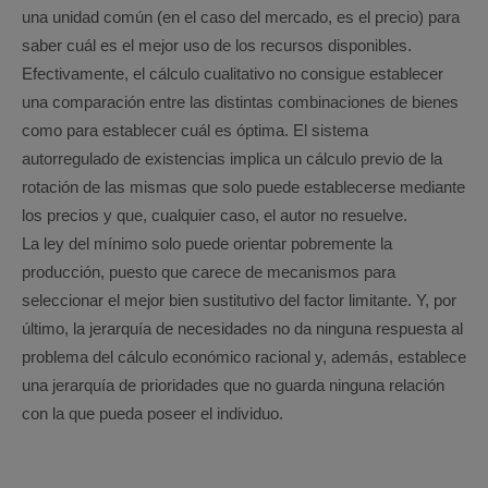
una unidad común (en el caso del mercado, es el precio) para
saber cuál es el mejor uso de los recursos disponibles.
Efectivamente, el cálculo cualitativo no consigue establecer
una comparación entre las distintas combinaciones de bienes
como para establecer cuál es óptima. El sistema
autorregulado de existencias implica un cálculo previo de la
rotación de las mismas que solo puede establecerse mediante
los precios y que, cualquier caso, el autor no resuelve.
La ley del mínimo solo puede orientar pobremente la
producción, puesto que carece de mecanismos para
seleccionar el mejor bien sustitutivo del factor limitante. Y, por
último, la jerarquía de necesidades no da ninguna respuesta al
problema del cálculo económico racional y, además, establece
una jerarquía de prioridades que no guarda ninguna relación
con la que pueda poseer el individuo.