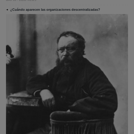
¿Cuándo aparecen las organizaciones descentralizadas?