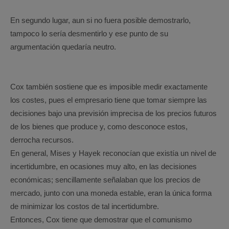
En segundo lugar, aun si no fuera posible demostrarlo,
tampoco lo sería desmentirlo y ese punto de su
argumentación quedaría neutro.
Cox también sostiene que es imposible medir exactamente
los costes, pues el empresario tiene que tomar siempre las
decisiones bajo una previsión imprecisa de los precios futuros
de los bienes que produce y, como desconoce estos,
derrocha recursos.
En general, Mises y Hayek reconocían que existía un nivel de
incertidumbre, en ocasiones muy alto, en las decisiones
económicas; sencillamente señalaban que los precios de
mercado, junto con una moneda estable, eran la única forma
de minimizar los costos de tal incertidumbre.
Entonces, Cox tiene que demostrar que el comunismo