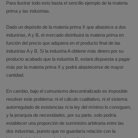
Para ilustrar todo esto basta el sencillo ejemplo de la materia
prima y las industrias.
Dado un depósito de la materia prima X que abastece a dos
industrias, A y B, el mercado distribuirá la materia prima en
función del precio que adquiera en el producto final de las
industrias A y B. Si la industria A obtiene más dinero por su
producto acabado que la industria B, estará dispuesta a pagar
más por la materia prima X y podrá abastecerse de mayor
cantidad.
En cambio, bajo el comunismo descentralizado es imposible
resolver este problema: ni el cálculo cualitativo, ni el sistema
autorregulado de existencias ni la ley del mínimo lo consiguen,
y la jerarquía de necesidades, por su parte, solo podría
establecer una proporción de suministro arbitraria entre las
dos industrias, puesto que no guardaría relación con la