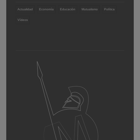
Actualidad
Economía
Educación
Mutualismo
Política
Vídeos