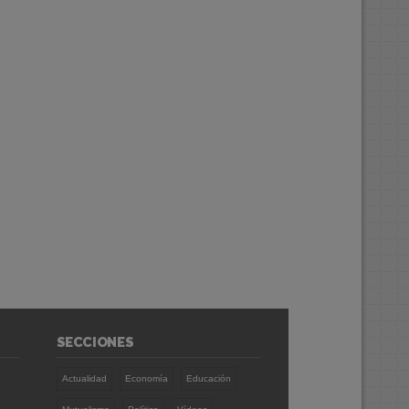
SECCIONES
Actualidad
Economía
Educación