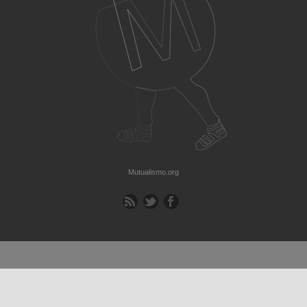
Mutualismo.org