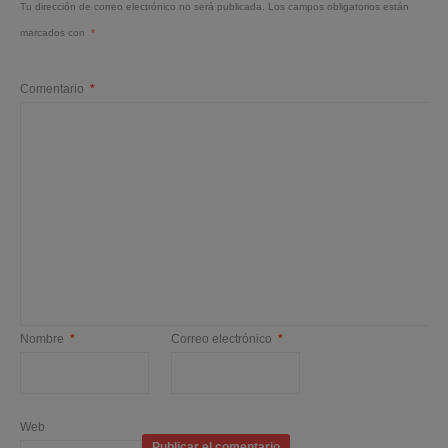
Tu dirección de correo electrónico no será publicada.
Los campos obligatorios están
marcados con
*
Comentario
*
Nombre
*
Correo electrónico
*
Web