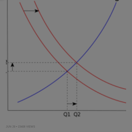
JUN 29 • 15408 VIEWS