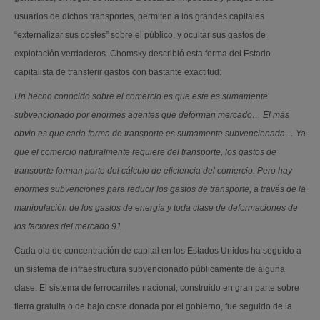
usuarios de dichos transportes, permiten a los grandes capitales
“externalizar sus costes” sobre el público, y ocultar sus gastos de
explotación verdaderos. Chomsky describió esta forma del Estado
capitalista de transferir gastos con bastante exactitud:
Un hecho conocido sobre el comercio es que este es sumamente
subvencionado por enormes agentes que deforman mercado… El más
obvio es que cada forma de transporte es sumamente subvencionada… Ya
que el comercio naturalmente requiere del transporte, los gastos de
transporte forman parte del cálculo de eficiencia del comercio. Pero hay
enormes subvenciones para reducir los gastos de transporte, a través de la
manipulación de los gastos de energía y toda clase de deformaciones de
los factores del mercado.91
Cada ola de concentración de capital en los Estados Unidos ha seguido a
un sistema de infraestructura subvencionado públicamente de alguna
clase. El sistema de ferrocarriles nacional, construido en gran parte sobre
tierra gratuita o de bajo coste donada por el gobierno, fue seguido de la