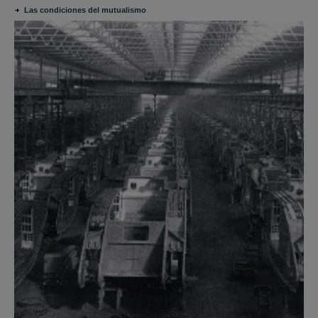
Las condiciones del mutualismo