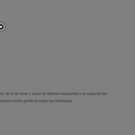
, xk no te creas 1 canal de difusion anarquista y en especial del
 mueve mucha gente de todas las ideologias.