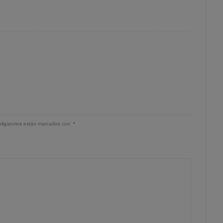
ligatorios están marcados con
*