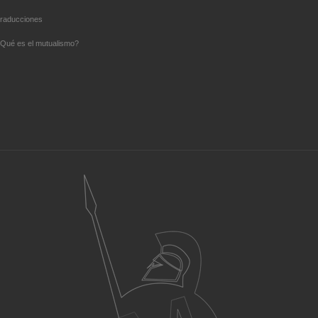
raducciones
Qué es el mutualismo?