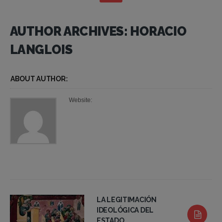
AUTHOR ARCHIVES: HORACIO
LANGLOIS
ABOUT AUTHOR:
Website:
LA LEGITIMACIÓN
IDEOLÓGICA DEL
ESTADO