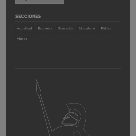
SECCIONES
Actualidad
Economía
Educación
Mutualismo
Política
Vídeos