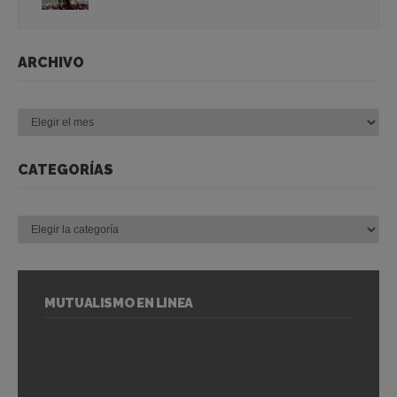
ARCHIVO
Archivo
CATEGORÍAS
Categorías
MUTUALISMO EN LÍNEA