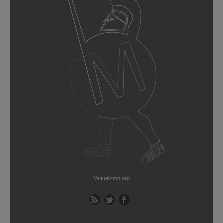
Mutualismo.org