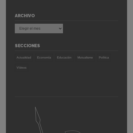
ARCHIVO
Archivo
SECCIONES
Actualidad
Economía
Educación
Mutualismo
Política
Vídeos