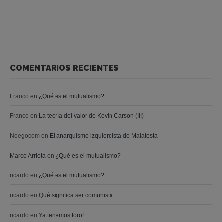
COMENTARIOS RECIENTES
Franco
en
¿Qué es el mutualismo?
Franco
en
La teoría del valor de Kevin Carson (III)
Noegocom
en
El anarquismo izquierdista de Malatesta
Marco Arrieta
en
¿Qué es el mutualismo?
ricardo
en
¿Qué es el mutualismo?
ricardo
en
Qué significa ser comunista
ricardo
en
Ya tenemos foro!