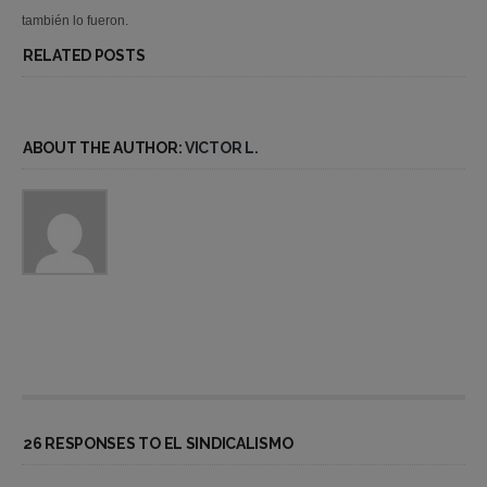
también lo fueron.
RELATED POSTS
ABOUT THE AUTHOR:
VICTOR L.
26 RESPONSES TO EL SINDICALISMO