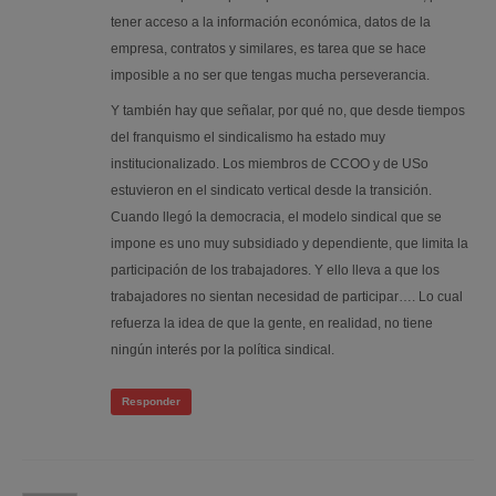
tener acceso a la información económica, datos de la
empresa, contratos y similares, es tarea que se hace
imposible a no ser que tengas mucha perseverancia.
Y también hay que señalar, por qué no, que desde tiempos
del franquismo el sindicalismo ha estado muy
institucionalizado. Los miembros de CCOO y de USo
estuvieron en el sindicato vertical desde la transición.
Cuando llegó la democracia, el modelo sindical que se
impone es uno muy subsidiado y dependiente, que limita la
participación de los trabajadores. Y ello lleva a que los
trabajadores no sientan necesidad de participar…. Lo cual
refuerza la idea de que la gente, en realidad, no tiene
ningún interés por la política sindical.
Responder