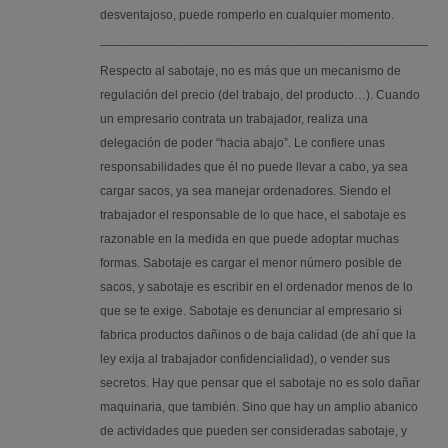
desventajoso, puede romperlo en cualquier momento.
_________________________________________________
Respecto al sabotaje, no es más que un mecanismo de
regulación del precio (del trabajo, del producto…). Cuando
un empresario contrata un trabajador, realiza una
delegación de poder “hacia abajo”. Le confiere unas
responsabilidades que él no puede llevar a cabo, ya sea
cargar sacos, ya sea manejar ordenadores. Siendo el
trabajador el responsable de lo que hace, el sabotaje es
razonable en la medida en que puede adoptar muchas
formas. Sabotaje es cargar el menor número posible de
sacos, y sabotaje es escribir en el ordenador menos de lo
que se te exige. Sabotaje es denunciar al empresario si
fabrica productos dañinos o de baja calidad (de ahí que la
ley exija al trabajador confidencialidad), o vender sus
secretos. Hay que pensar que el sabotaje no es solo dañar
maquinaria, que también. Sino que hay un amplio abanico
de actividades que pueden ser consideradas sabotaje, y