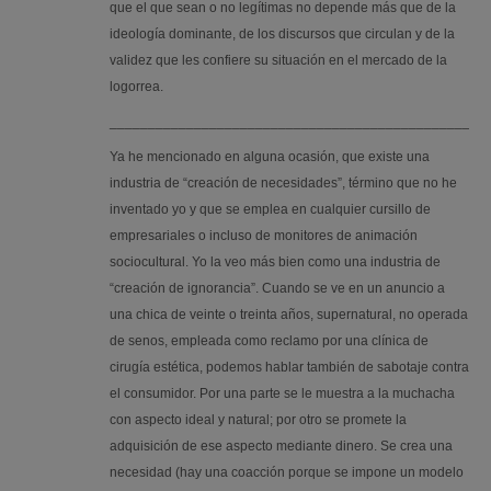
que el que sean o no legítimas no depende más que de la
ideología dominante, de los discursos que circulan y de la
validez que les confiere su situación en el mercado de la
logorrea.
_________________________________________________
Ya he mencionado en alguna ocasión, que existe una
industria de “creación de necesidades”, término que no he
inventado yo y que se emplea en cualquier cursillo de
empresariales o incluso de monitores de animación
sociocultural. Yo la veo más bien como una industria de
“creación de ignorancia”. Cuando se ve en un anuncio a
una chica de veinte o treinta años, supernatural, no operada
de senos, empleada como reclamo por una clínica de
cirugía estética, podemos hablar también de sabotaje contra
el consumidor. Por una parte se le muestra a la muchacha
con aspecto ideal y natural; por otro se promete la
adquisición de ese aspecto mediante dinero. Se crea una
necesidad (hay una coacción porque se impone un modelo