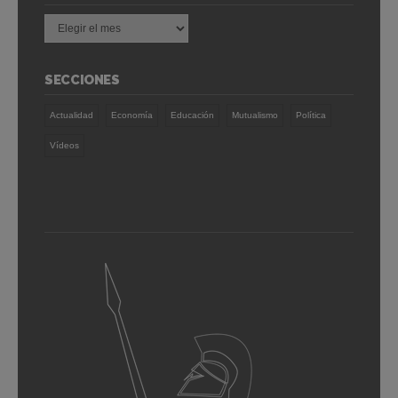
Archivo
SECCIONES
Actualidad
Economía
Educación
Mutualismo
Política
Vídeos