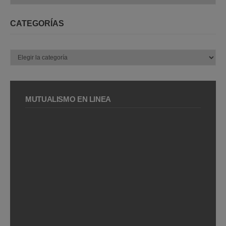
CATEGORÍAS
Categorías
MUTUALISMO EN LÍNEA