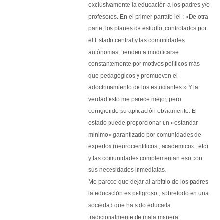
exclusivamente la educación a los padres y/o
profesores. En el primer parrafo lei : «De otra
parte, los planes de estudio, controlados por
el Estado central y las comunidades
autónomas, tienden a modificarse
constantemente por motivos políticos más
que pedagógicos y promueven el
adoctrinamiento de los estudiantes.» Y la
verdad esto me parece mejor, pero
corrigiendo su aplicación obviamente. El
estado puede proporcionar un «estandar
minimo» garantizado por comunidades de
expertos (neurocientificos , academicos , etc)
y las comunidades complementan eso con
sus necesidades inmediatas.
Me parece que dejar al arbitrio de los padres
la educación es peligroso , sobretodo en una
sociedad que ha sido educada
tradicionalmente de mala manera.