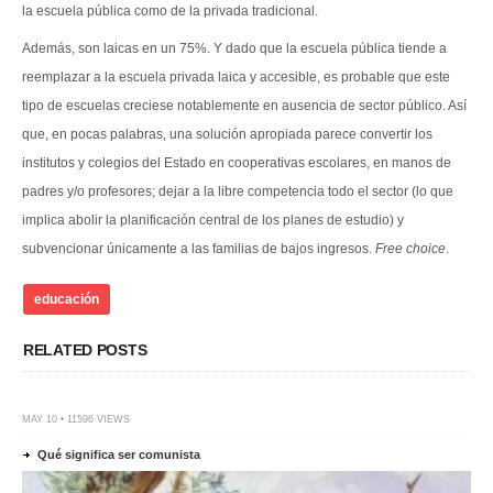
la escuela pública como de la privada tradicional.
Además, son laicas en un 75%. Y dado que la escuela pública tiende a
reemplazar a la escuela privada laica y accesible, es probable que este
tipo de escuelas creciese notablemente en ausencia de sector público. Así
que, en pocas palabras, una solución apropiada parece convertir los
institutos y colegios del Estado en cooperativas escolares, en manos de
padres y/o profesores; dejar a la libre competencia todo el sector (lo que
implica abolir la planificación central de los planes de estudio) y
subvencionar únicamente a las familias de bajos ingresos.
Free choice
.
educación
RELATED POSTS
MAY 10 • 11596 VIEWS
Qué significa ser comunista