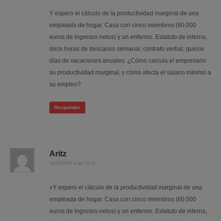
Y espero el cálculo de la productividad marginal de una
empleada de hogar. Casa con cinco miembros (60.000
euros de ingresos netos) y un enfermo. Estatuto de interna,
doce horas de descanso semanal, contrato verbal, quince
días de vacaciones anuales. ¿Cómo calcula el empresario
su productividad marginal, y cómo afecta el salario mínimo a
su empleo?
Responder
Aritz
09/08/2009 a las 22:00
«Y espero el cálculo de la productividad marginal de una
empleada de hogar. Casa con cinco miembros (60.000
euros de ingresos netos) y un enfermo. Estatuto de interna,