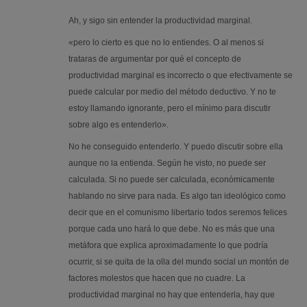
Ah, y sigo sin entender la productividad marginal.
«pero lo cierto es que no lo entiendes. O al menos si
trataras de argumentar por qué el concepto de
productividad marginal es incorrecto o que efectivamente se
puede calcular por medio del método deductivo. Y no te
estoy llamando ignorante, pero el mínimo para discutir
sobre algo es entenderlo».
No he conseguido entenderlo. Y puedo discutir sobre ella
aunque no la entienda. Según he visto, no puede ser
calculada. Si no puede ser calculada, económicamente
hablando no sirve para nada. Es algo tan ideológico como
decir que en el comunismo libertario todos seremos felices
porque cada uno hará lo que debe. No es más que una
metáfora que explica aproximadamente lo que podría
ocurrir, si se quita de la olla del mundo social un montón de
factores molestos que hacen que no cuadre. La
productividad marginal no hay que entenderla, hay que