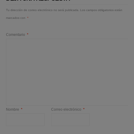
Tu dirección de correo electrónico no será publicada.
Los campos obligatorios están
marcados con
*
Comentario
*
Nombre
*
Correo electrónico
*