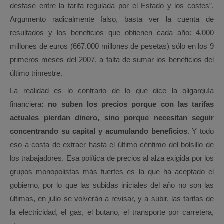
desfase entre la tarifa regulada por el Estado y los costes”.
Argumento radicalmente falso, basta ver la cuenta de
resultados y los beneficios que obtienen cada año: 4.000
millones de euros (667.000 millones de pesetas) sólo en los 9
primeros meses del 2007, a falta de sumar los beneficios del
último trimestre.
La realidad es lo contrario de lo que dice la oligarquía
financiera
: no suben los precios porque con las tarifas
actuales pierdan dinero, sino porque necesitan seguir
concentrando su capital y acumulando beneficios
. Y todo
eso a costa de extraer hasta el último céntimo del bolsillo de
los trabajadores. Esa política de precios al alza exigida por los
grupos monopolistas más fuertes es la que ha aceptado el
gobierno, por lo que las subidas iniciales del año no son las
últimas, en julio se volverán a revisar, y a subir, las tarifas de
la electricidad, el gas, el butano, el transporte por carretera,