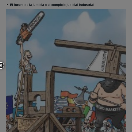
El futuro de la justicia o el complejo judicial-industrial