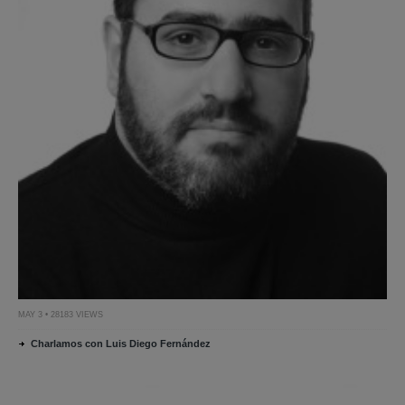
MAY 3 • 28183 VIEWS
Charlamos con Luis Diego Fernández