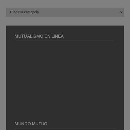
Categorías
MUTUALISMO EN LÍNEA
MUNDO MUTUO