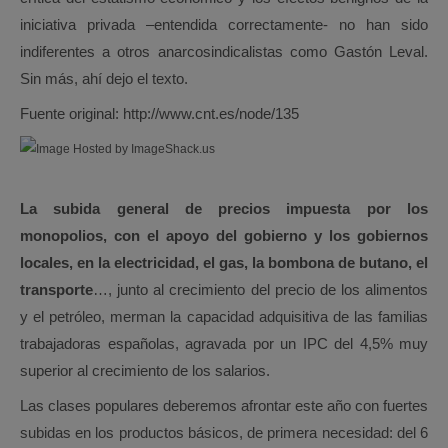
iniciativa privada –entendida correctamente- no han sido
indiferentes a otros anarcosindicalistas como Gastón Leval.
Sin más, ahí dejo el texto.
Fuente original: http://www.cnt.es/node/135
La subida general de precios impuesta por los
monopolios, con el apoyo del gobierno y los gobiernos
locales, en la electricidad, el gas, la bombona de butano, el
transporte
…, junto al crecimiento del precio de los alimentos
y el petróleo, merman la capacidad adquisitiva de las familias
trabajadoras españolas, agravada por un IPC del 4,5% muy
superior al crecimiento de los salarios.
Las clases populares deberemos afrontar este año con fuertes
subidas en los productos básicos, de primera necesidad: del 6