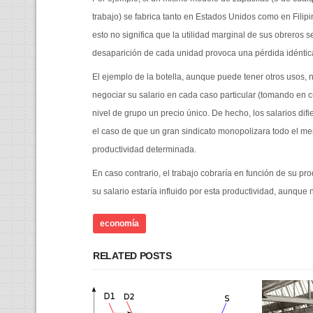
trabajo) se fabrica tanto en Estados Unidos como en Filip
esto no significa que la utilidad marginal de sus obreros 
desaparición de cada unidad provoca una pérdida idéntica
El ejemplo de la botella, aunque puede tener otros usos, 
negociar su salario en cada caso particular (tomando en c
nivel de grupo un precio único. De hecho, los salarios dif
el caso de que un gran sindicato monopolizara todo el m
productividad determinada.
En caso contrario, el trabajo cobraría en función de su p
su salario estaría influido por esta productividad, aunque
economía
RELATED POSTS