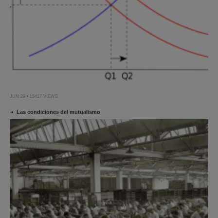
JUN 29 • 15417 VIEWS
Las condiciones del mutualismo