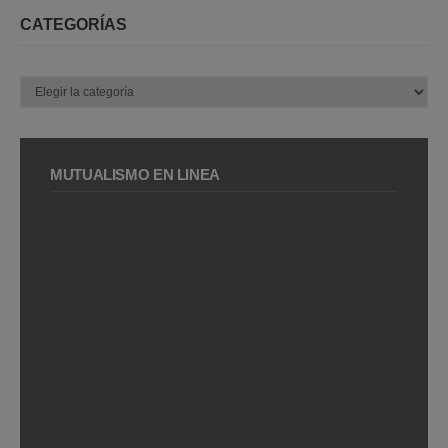
CATEGORÍAS
Categorías
MUTUALISMO EN LÍNEA