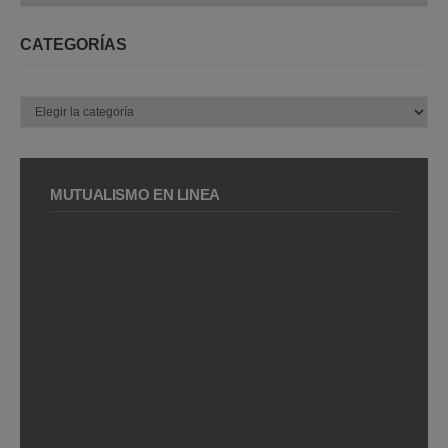
CATEGORÍAS
Categorías
MUTUALISMO EN LÍNEA