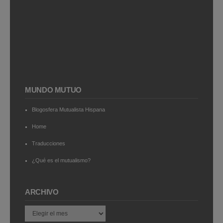
MUNDO MUTUO
Blogosfera Mutualista Hispana
Home
Traducciones
¿Qué es el mutualismo?
ARCHIVO
Archivo