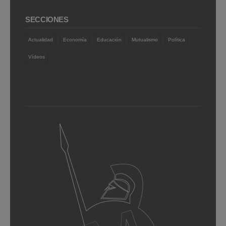
SECCIONES
Actualidad
Economía
Educación
Mutualismo
Política
Vídeos