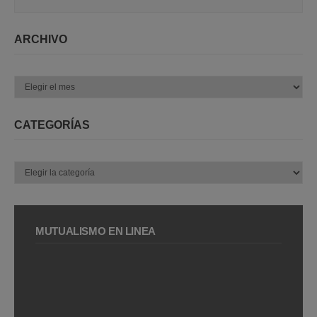
ARCHIVO
Archivo
CATEGORÍAS
Categorías
MUTUALISMO EN LÍNEA