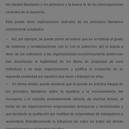
los ideales libertarios y los principios y la buena fe de las preocupaciones
centrales de la izquierda.
Esto puede tener implicaciones radicales de los principios libertarios
comúnmente aceptados.
– Así, por ejemplo, se puede poner de relieve que en la historia el grado
de violencia y confabulaciones con (o con el patrocinio de) la tiranía a
favor de los individuos y las organizaciones económicamente poderosas
han desvirtuado la legitimidad de los títulos de propiedad de esos
individuos y de esas organizaciones y justifica la ocupación de su
supuesta propiedad por aquellos que viven y trabajan en ellas.
– De forma similar, puede anotarse que la puesta en práctica íntegra de
los principios libertarios sobre la injusticia y la inconveniencia del
monopolio y el subsidio probablemente minaría, de muchas formas, el
poder de las organizaciones empresariales jerárquicas y centralizadas y
que facilitaría su sustitución por multitud de cooperativas de trabajadores y
aumentaría dramáticamente la influencia de estos en todas las demás