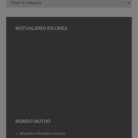
MUTUALISMO EN LÍNEA
MUNDO MUTUO
Blogosfera Mutualista Hispana