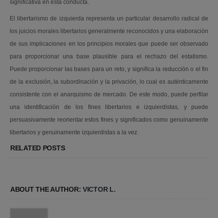
significativa en esta conducta.
El libertarismo de izquierda representa un particular desarrollo radical de
los juicios morales libertarios generalmente reconocidos y una elaboración
de sus implicaciones en los principios morales que puede ser observado
para proporcionar una base plausible para el rechazo del estatismo.
Puede proporcionar las bases para un reto, y significa la reducción o el fin
de la exclusión, la subordinación y la privación, lo cual es auténticamente
consistente con el anarquismo de mercado. De este modo, puede perfilar
una identificación de los fines libertarios e izquierdistas, y puede
persuasivamente reorientar estos fines y significados como genuinamente
libertarios y genuinamente izquierdistas a la vez.
RELATED POSTS
ABOUT THE AUTHOR:
VICTOR L.