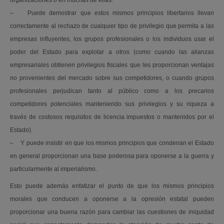
organizaciones o en muchas de ellas.
– Puede demostrar que estos mismos principios libertarios llevan
correctamente al rechazo de cualquier tipo de privilegio que permita a las
empresas influyentes, los grupos profesionales o los individuos usar el
poder del Estado para explotar a otros (como cuando las alianzas
empresariales obtienen privilegios fiscales que les proporcionan ventajas
no provenientes del mercado sobre sus competidores, o cuando grupos
profesionales perjudican tanto al público como a los precarios
competidores potenciales manteniendo sus privilegios y su riqueza a
través de costosos requisitos de licencia impuestos o mantenidos por el
Estado).
– Y puede insistir en que los mismos principios que condenan el Estado
en general proporcionan una base poderosa para oponerse a la guerra y
particularmente al imperialismo.
Esto puede además enfatizar el punto de que los mismos principios
morales que conducen a oponerse a la opresión estatal pueden
proporcionar una buena razón para cambiar las cuestiones de iniquidad