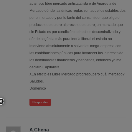
auténtico libre mercado antistatalista o de Anarquía de
Mercado dónde las únicas reglas son aquellos establecidos
por el mercado y por lo tanto del consumidor que elige el
producto que quiere al precio que quiere, un mercado que
sin Estado es por condición de hechos descentralizado y
dónde según la más pura teoría liberal el estado no
interviene absolutamente a salvar los mega-empresa con
las contribuciones públicas para favorecer los intereses de
los dominadores financieros y bancarios, entonces yo me
declaro Capitalista.
¿En efecto es Libre Mercado progreso, pero cuál mercado?
Saludos,
Domenico
Responder
A.Chena