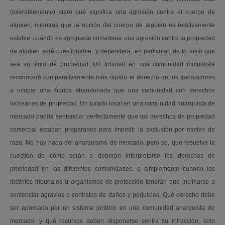
(tolerablemente) claro qué significa una agresión contra el cuerpo de
alguien, mientras que la noción del cuerpo de alguien es relativamente
estable, cuándo es apropiado considerar una agresión contra la propiedad
de alguien será cuestionable, y dependerá, en particular, de lo justo que
sea su título de propiedad. Un tribunal en una comunidad mutualista
reconocerá comparativamente más rápido el derecho de los trabajadores
a ocupar una fábrica abandonada que una comunidad con derechos
lockeanos de propiedad. Un jurado local en una comunidad anarquista de
mercado podría sentenciar perfectamente que los derechos de propiedad
comercial estaban preparados para impedir la exclusión por motivo de
raza. No hay nada del anarquismo de mercado, pero se, que resuelva la
cuestión de cómo serán o deberán interpretarse los derechos de
propiedad en las diferentes comunidades, o simplemente cuándo los
distintos tribunales u organismos de protección tendrán que inclinarse a
sentenciar agravios o contratos de daños y perjuicios. Qué derecho debe
ser aprobado por un sistema jurídico en una comunidad anarquista de
mercado, y qué recursos deben disponerse contra su infracción, solo