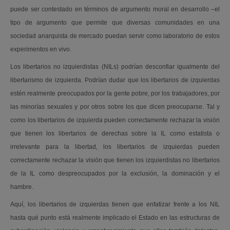
puede ser contestado en términos de argumento moral en desarrollo –el
tipo de argumento que permite que diversas comunidades en una
sociedad anarquista de mercado puedan servir como laboratorio de estos
experimentos en vivo.
Los libertarios no izquierdistas (NILs) podrían desconfiar igualmente del
libertarismo de izquierda. Podrían dudar que los libertarios de izquierdas
estén realmente preocupados por la gente pobre, por los trabajadores, por
las minorías sexuales y por otros sobre los que dicen preocuparse. Tal y
como los libertarios de izquierda pueden correctamente rechazar la visión
que tienen los libertarios de derechas sobre la IL como estatista o
irrelevante para la libertad, los libertarios de izquierdas pueden
correctamente rechazar la visión que tienen los izquierdistas no libertarios
de la IL como despreocupados por la exclusión, la dominación y el
hambre.
Aquí, los libertarios de izquierdas tienen que enfatizar frente a los NIL
hasta qué punto está realmente implicado el Estado en las estructuras de