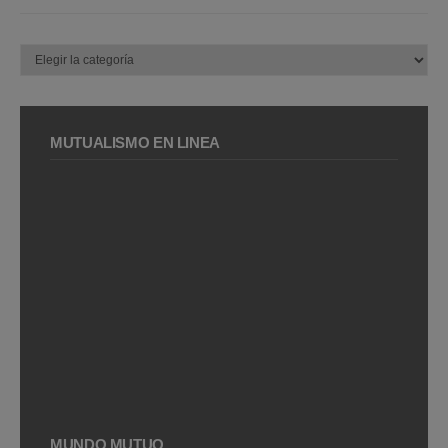
Categorías
MUTUALISMO EN LÍNEA
MUNDO MUTUO