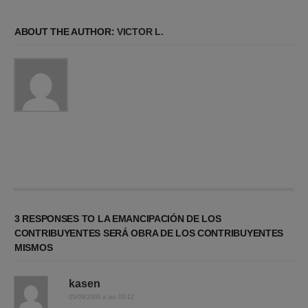
ABOUT THE AUTHOR:
VICTOR L.
3 RESPONSES TO LA EMANCIPACIÓN DE LOS
CONTRIBUYENTES SERÁ OBRA DE LOS CONTRIBUYENTES
MISMOS
kasen
05/09/2009 a las 03:12