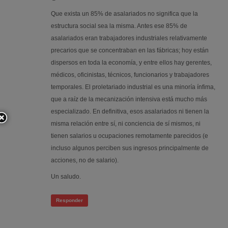
Que exista un 85% de asalariados no significa que la
estructura social sea la misma. Antes ese 85% de
asalariados eran trabajadores industriales relativamente
precarios que se concentraban en las fábricas; hoy están
dispersos en toda la economía, y entre ellos hay gerentes,
médicos, oficinistas, técnicos, funcionarios y trabajadores
temporales. El proletariado industrial es una minoría ínfima,
que a raíz de la mecanización intensiva está mucho más
especializado. En definitiva, esos asalariados ni tienen la
misma relación entre sí, ni conciencia de sí mismos, ni
tienen salarios u ocupaciones remotamente parecidos (e
incluso algunos perciben sus ingresos principalmente de
acciones, no de salario).
Un saludo.
Responder