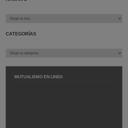
Archivo
CATEGORÍAS
Categorías
MUTUALISMO EN LÍNEA