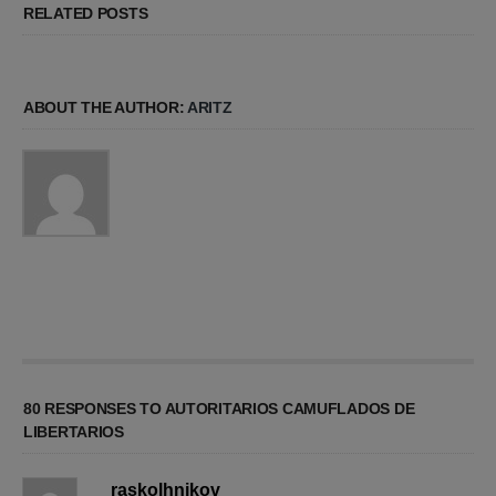
RELATED POSTS
ABOUT THE AUTHOR:
ARITZ
80 RESPONSES TO AUTORITARIOS CAMUFLADOS DE
LIBERTARIOS
raskolhnikov