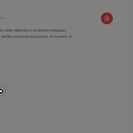
ENTS
 de cables diplomáticos de distintas embajadas
derribo contra esta organización. Su fundador, el