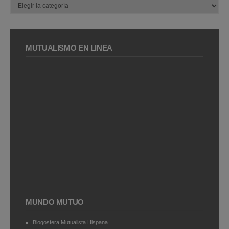
MUTUALISMO EN LÍNEA
MUNDO MUTUO
Blogosfera Mutualista Hispana