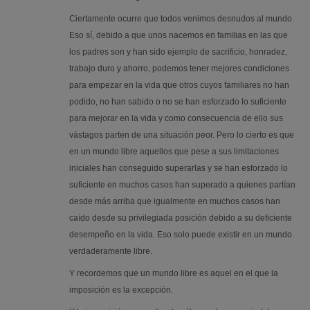
Ciertamente ocurre que todos venimos desnudos al mundo.
Eso sí, debido a que unos nacemos en familias en las que
los padres son y han sido ejemplo de sacrificio, honradez,
trabajo duro y ahorro, podemos tener mejores condiciones
para empezar en la vida que otros cuyos familiares no han
podido, no han sabido o no se han esforzado lo suficiente
para mejorar en la vida y como consecuencia de ello sus
vástagos parten de una situación peor. Pero lo cierto es que
en un mundo libre aquellos que pese a sus limitaciones
iniciales han conseguido superarlas y se han esforzado lo
suficiente en muchos casos han superado a quienes partían
desde más arriba que igualmente en muchos casos han
caído desde su privilegiada posición debido a su deficiente
desempeño en la vida. Eso solo puede existir en un mundo
verdaderamente libre.
Y recordemos que un mundo libre es aquel en el que la
imposición es la excepción.