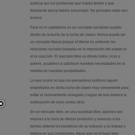
publicar por los problemas que habéis tenido y que
felizmente ahora habéis solucinado. No pensaba nada raro,
leches!
Para mi el capitalismo es un concepto socialista surgido
dentro de la teoría de la lucha de clases. Nunca puede ser
un concepto liberal porque el liberal no entiende las
relaciones sociales basadas en la imposición del estado ni
el la coacción. El mercado libre es dónde todos, ricos y
pobres, acudimos a satisfacer nuestras necesidades en la
medida de nuestras posibilidades.
Lo que ocurre es que los pensadores políticos siguen
empeñados en dicha lucha de clases muy conveniente para
evitar el razonamiento sosegado y lograr de esa manera la
sublevación de unos contra otros.
En un mercado libre, en una sociedad libre, quienes son
mejores a la hora de ofrecer productos y servicios a los
demás obtiene los beneficios de su esfuerzo y su trabajo y
mejora en sus condiciones. Aquel que no lo hace bien