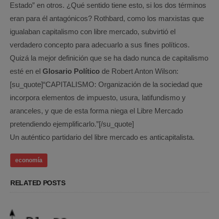
Estado” en otros. ¿Qué sentido tiene esto, si los dos términos
eran para él antagónicos? Rothbard, como los marxistas que
igualaban capitalismo con libre mercado, subvirtió el
verdadero concepto para adecuarlo a sus fines políticos.
Quizá la mejor definición que se ha dado nunca de capitalismo
esté en el
Glosario Político
de Robert Anton Wilson:
[su_quote]“CAPITALISMO: Organización de la sociedad que
incorpora elementos de impuesto, usura, latifundismo y
aranceles, y que de esta forma niega el Libre Mercado
pretendiendo ejemplificarlo.”[/su_quote]
Un auténtico partidario del libre mercado es anticapitalista.
economía
RELATED POSTS