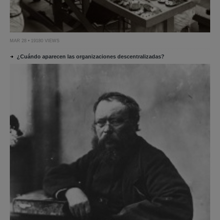
MAR 28 • 19180 VIEWS
¿Cuándo aparecen las organizaciones descentralizadas?