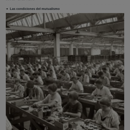
Las condiciones del mutualismo