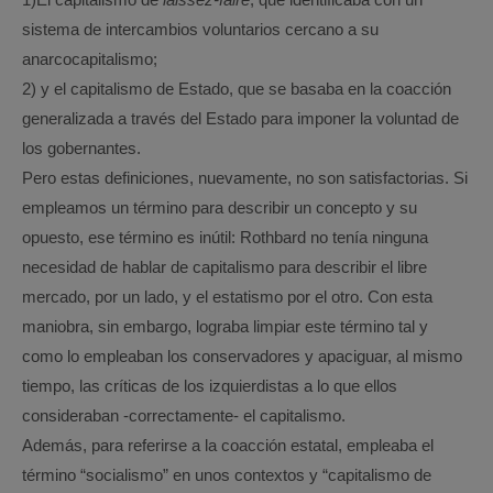
sistema de intercambios voluntarios cercano a su
anarcocapitalismo;
2) y
el capitalismo de Estado, que se basaba en la coacción
generalizada a través del Estado para imponer la voluntad de
los gobernantes.
Pero estas definiciones, nuevamente, no son satisfactorias. Si
empleamos un término para describir un concepto y su
opuesto, ese término es inútil: Rothbard no tenía ninguna
necesidad de hablar de capitalismo para describir el libre
mercado, por un lado, y el estatismo por el otro. Con esta
maniobra, sin embargo, lograba limpiar este término tal y
como lo empleaban los conservadores y apaciguar, al mismo
tiempo, las críticas de los izquierdistas a lo que ellos
consideraban -correctamente- el capitalismo.
Además, para referirse a la coacción estatal, empleaba el
término “socialismo” en unos contextos y “capitalismo de