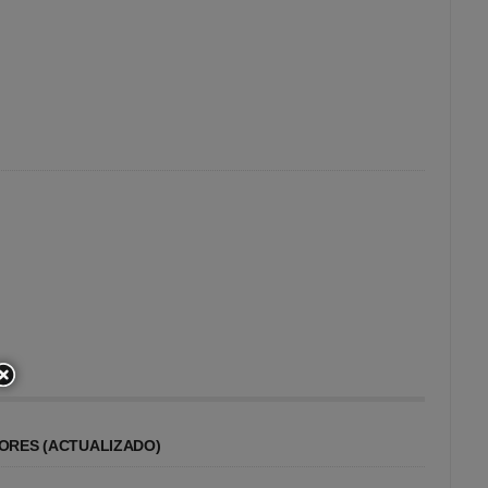
ORES (ACTUALIZADO)