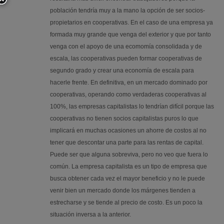
población tendría muy a la mano la opción de ser socios-
propietarios en cooperativas. En el caso de una empresa ya
formada muy grande que venga del exterior y que por tanto
venga con el apoyo de una ecomomía consolidada y de
escala, las cooperativas pueden formar cooperativas de
segundo grado y crear una economía de escala para
hacerle frente. En definitiva, en un mercado dominado por
cooperativas, operando como verdaderas cooperativas al
100%, las empresas capitalistas lo tendrían difícil porque las
cooperativas no tienen socios capitalistas puros lo que
implicará en muchas ocasiones un ahorre de costos al no
tener que descontar una parte para las rentas de capital.
Puede ser que alguna sobreviva, pero no veo que fuera lo
común. La empresa capitalista es un tipo de empresa que
busca obtener cada vez el mayor beneficio y no le puede
venir bien un mercado donde los márgenes tienden a
estrecharse y se tiende al precio de costo. Es un poco la
situación inversa a la anterior.