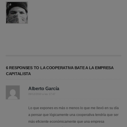
6 RESPONSES TO LA COOPERATIVA BATE A LA EMPRESA
CAPITALISTA
Alberto García
09/12/2010 a las 17:47
Lo que expones es más o menos lo que me llevó en su día
a pensar que lógicamente una cooperativa tendría que ser
más eficiente económicamente que una empresa