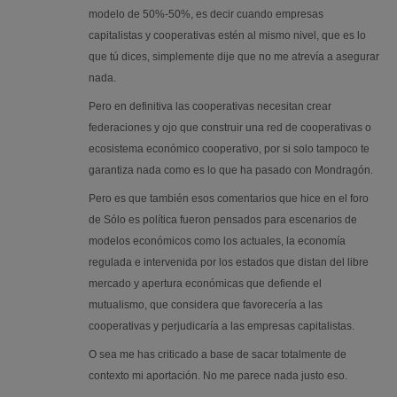
modelo de 50%-50%, es decir cuando empresas
capitalistas y cooperativas estén al mismo nivel, que es lo
que tú dices, simplemente dije que no me atrevía a asegurar
nada.
Pero en definitiva las cooperativas necesitan crear
federaciones y ojo que construir una red de cooperativas o
ecosistema económico cooperativo, por si solo tampoco te
garantiza nada como es lo que ha pasado con Mondragón.
Pero es que también esos comentarios que hice en el foro
de Sólo es política fueron pensados para escenarios de
modelos económicos como los actuales, la economía
regulada e intervenida por los estados que distan del libre
mercado y apertura económicas que defiende el
mutualismo, que considera que favorecería a las
cooperativas y perjudicaría a las empresas capitalistas.
O sea me has criticado a base de sacar totalmente de
contexto mi aportación. No me parece nada justo eso.