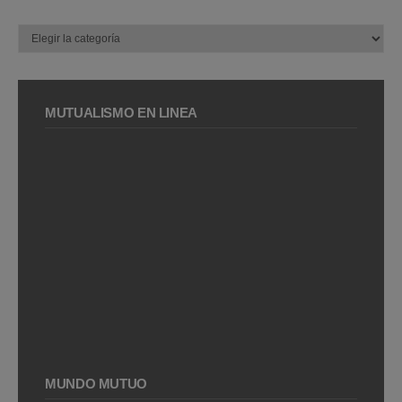
Categorías
MUTUALISMO EN LÍNEA
MUNDO MUTUO