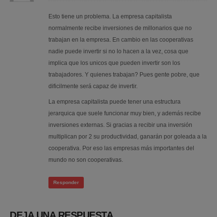
Esto tiene un problema. La empresa capitalista
normalmente recibe inversiones de millonarios que no
trabajan en la empresa. En cambio en las cooperativas
nadie puede invertir si no lo hacen a la vez, cosa que
implica que los unicos que pueden invertir son los
trabajadores. Y quienes trabajan? Pues gente pobre, que
dificilmente será capaz de invertir.
La empresa capitalista puede tener una estructura
jerarquica que suele funcionar muy bien, y además recibe
inversiones externas. Si gracias a recibir una inversión
multiplican por 2 su productividad, ganarán por goleada a la
cooperativa. Por eso las empresas más importantes del
mundo no son cooperativas.
Responder
DEJA UNA RESPUESTA