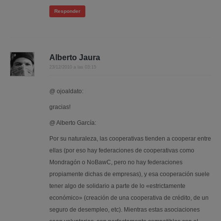
Responder
Alberto Jaura
23/12/2010 a las 03:15
@ ojoaldato:
gracias!
@ Alberto García:
Por su naturaleza, las cooperativas tienden a cooperar entre
ellas (por eso hay federaciones de cooperativas como
Mondragón o NoBawC, pero no hay federaciones
propiamente dichas de empresas), y esa cooperación suele
tener algo de solidario a parte de lo «estrictamente
económico» (creación de una cooperativa de crédito, de un
seguro de desempleo, etc). Mientras estas asociaciones