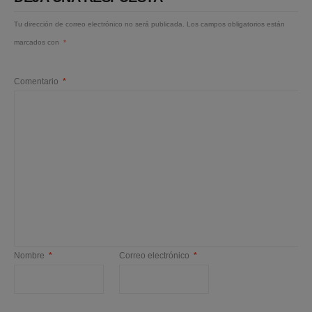
Tu dirección de correo electrónico no será publicada.
Los campos obligatorios están
marcados con
*
Comentario
*
Nombre
*
Correo electrónico
*