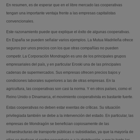
En resumen, es de esperar que en el libre mercado las cooperativas
tengan una importante ventaja frente a las empresas capitalistas
convencionales.
Este razonamiento puede que explique el éxito de algunas cooperativas.
En España se pueden señalar varios ejemplos. La Mutua Madrileña ofrece
seguros por unos precios con los que otras compañías no pueden
competir. La Corporación Mondragón es uno de los principales grupos
empresariales del país, y en particular Eroski una de las principales
cadenas de supermercados. Sus empresas ofrecen precios bajos y
condiciones laborales superiores a las de otras empresas. En la
agricultura, las cooperativas son casi la norma. Y en otros países, como el
Reino Unido o Dinamarca, el movimiento cooperativista es bastante fuerte.
Estas cooperativas no deben estar exentas de críticas. Su situación
privilegiada también se debe a la intervención del estado. En particular, las
empresas de Mondragón se benefician copiosamente de las
infraestructuras de transporte públicas o subsidiadas, ya que la mayoría de