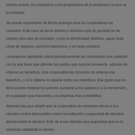
mínimo precio, no enriquecer a los propietarios de la empresa a la que se
lo compran.
Se puede argumentar de forma análoga para las cooperativas de
consumo. Este caso se da en bienes y servicios que en general no se
venden sino que se contratan, como la electricidad, teléfono, agua, toda
clase de seguros, servicios bancarios, y un largo etcétera.
La empresa capitalista cobra periódicamente del contratante una cantidad
con la que tiene que afrontar los gastos que supone proveerle, además de
obtener un beneficio. Una cooperativa de consumo no obtiene ese
beneficio, o si lo obtiene lo reparte entre sus miembros. Ese gasto que no
tiene puede restarse los precios, sumarse a los salarios o a la reinversión,
en cualquier caso haciendo a la empresa más competitiva.
Además hay que añadir que la cooperativa de consumo ofrece a sus
clientes control democrático sobre la institución y capacidad de decisión
directa sobre el servicio. Esto da a sus clientes una seguridad que en la
empresa capitalista no tienen.