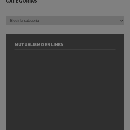
CATEGORÍAS
Categorías
MUTUALISMO EN LÍNEA