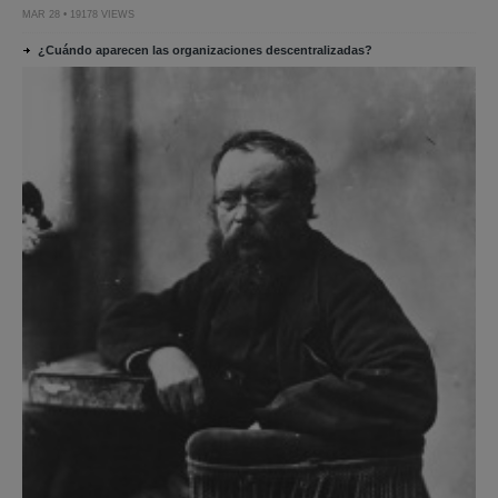
MAR 28 • 19178 VIEWS
¿Cuándo aparecen las organizaciones descentralizadas?