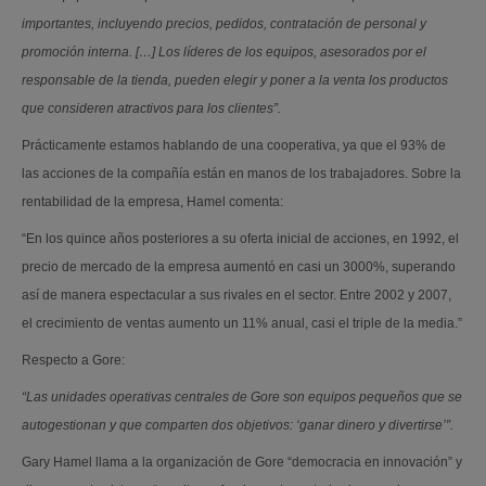
importantes, incluyendo precios, pedidos, contratación de personal y
promoción interna. […] Los líderes de los equipos, asesorados por el
responsable de la tienda, pueden elegir y poner a la venta los productos
que consideren atractivos para los clientes”.
Prácticamente estamos hablando de una cooperativa, ya que el 93% de
las acciones de la compañía están en manos de los trabajadores. Sobre la
rentabilidad de la empresa, Hamel comenta:
“En los quince años posteriores a su oferta inicial de acciones, en 1992, el
precio de mercado de la empresa aumentó en casi un 3000%, superando
así de manera espectacular a sus rivales en el sector. Entre 2002 y 2007,
el crecimiento de ventas aumento un 11% anual, casi el triple de la media.”
Respecto a Gore:
“Las unidades operativas centrales de Gore son equipos pequeños que se
autogestionan y que comparten dos objetivos: ‘ganar dinero y divertirse’”.
Gary Hamel llama a la organización de Gore “democracia en innovación” y