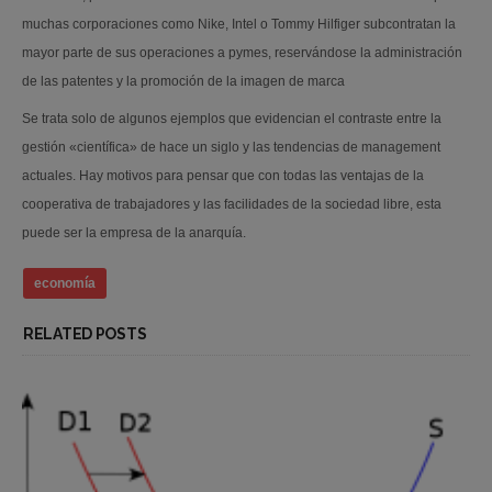
muchas corporaciones como Nike, Intel o Tommy Hilfiger subcontratan la
mayor parte de sus operaciones a pymes, reservándose la administración
de las patentes y la promoción de la imagen de marca
Se trata solo de algunos ejemplos que evidencian el contraste entre la
gestión «científica» de hace un siglo y las tendencias de management
actuales. Hay motivos para pensar que con todas las ventajas de la
cooperativa de trabajadores y las facilidades de la sociedad libre, esta
puede ser la empresa de la anarquía.
economía
RELATED POSTS